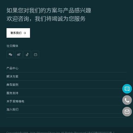
如果您对我们的方案与产品感兴趣
欢迎咨询，我们将竭诚为您服务
联系我们
社交媒体
产品中心
解决方案
典型案例
服务支持
关于爱博精电
加入我们
Copyright © 1998–2026 Ablewise China Inc. All Rights Reserved |
京ICP备05010322号-1