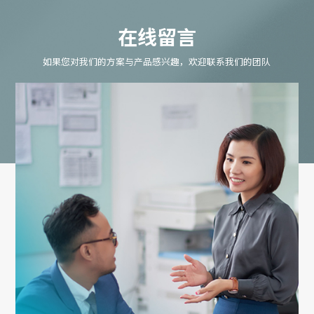
在线留言
如果您对我们的方案与产品感兴趣，欢迎联系我们的团队